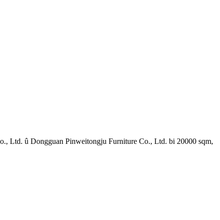
o., Ltd. û Dongguan Pinweitongju Furniture Co., Ltd. bi 20000 sqm,