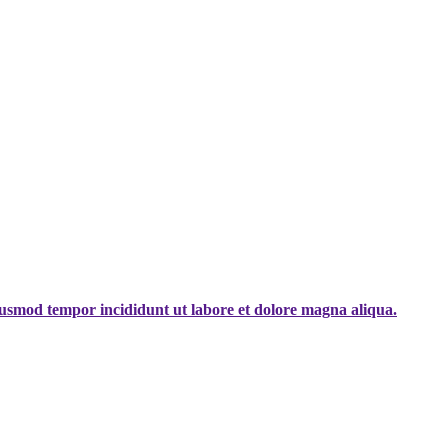
eiusmod tempor incididunt ut labore et dolore magna aliqua.