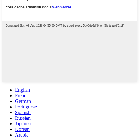
English
French
German
Portuguese
Spanish
Russian
Japanese
Korean
Arabic